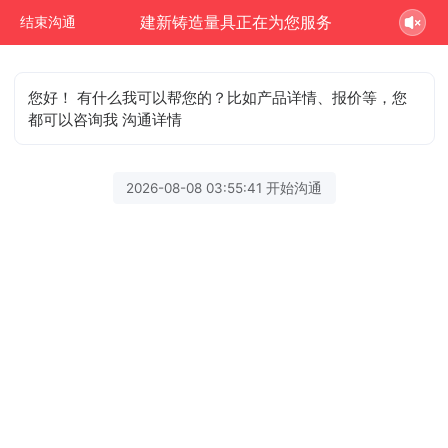
建新铸造量具正在为您服务
结束沟通
您好！ 有什么我可以帮您的？比如产品详情、报价等，您
都可以咨询我 沟通详情
2026-08-08 03:55:41 开始沟通