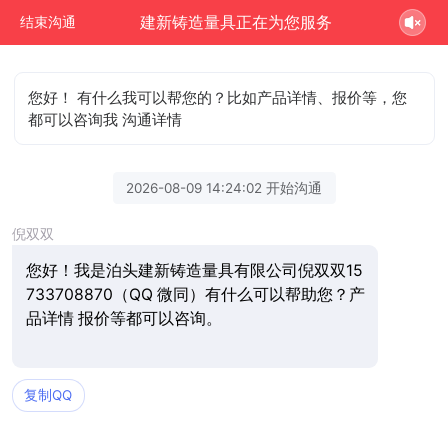
建新铸造量具正在为您服务
结束沟通
您好！ 有什么我可以帮您的？比如产品详情、报价等，您
都可以咨询我 沟通详情
2026-08-09 14:24:02 开始沟通
倪双双
您好！我是泊头建新铸造量具有限公司倪双双15
733708870（QQ 微同）有什么可以帮助您？产
品详情 报价等都可以咨询。
复制QQ