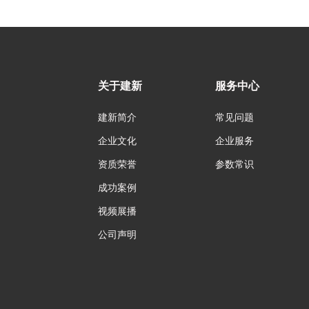
关于建新
服务中心
建新简介
常见问题
企业文化
企业服务
资质荣誉
参数常识
成功案例
视频展播
公司声明