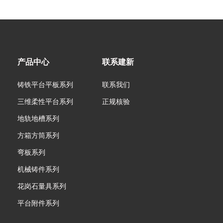
产品中心
联系建新
铸铁平台平板系列
联系我们
三维柔性平台系列
正规核验
地轨地槽系列
方箱方筒系列
弯板系列
机械铸件系列
花岗石量具系列
平台附件系列