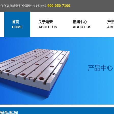
400-050-7100
有任何疑问请拨打全国统一服务热线
首页
关于建新
新闻中心
产
HOME
ABOUT US
ABOUT US
AB
附件系列