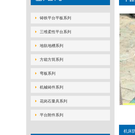
铸铁平台平板系列
三维柔性平台系列
地轨地槽系列
方箱方筒系列
弯板系列
机械铸件系列
花岗石量具系列
平台附件系列
机床