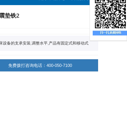
震垫铁2
床设备的支承安装,调整水平,产品有固定式和移动式
免费拨打咨询电话：400-050-7100