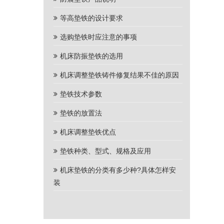
等高垫铁的设计要求
选购垫铁时应注意的事项
机床防振垫铁的选用
机床调整垫铁铸件修复结果不佳的原因
垫铁技术参数
垫铁的放置法
机床调整垫铁优点
垫铁种类、型式、规格及应用
机床垫铁的分类有多少种?具体怎样安
装