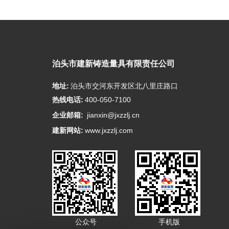
泊头市建新铸造量具有限责任公司
地址:
泊头市交河东开发区北八里庄路口
热线电话:
400-050-7100
企业邮箱:
jianxin@jxzzlj.cn
建新网站:
www.jxzzlj.com
公众号
手机版