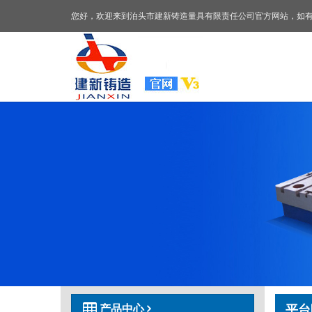
您好，欢迎来到泊头市建新铸造量具有限责任公司官方网站，如
建
新
产品中心
平台