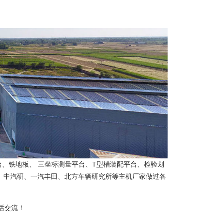
、铁地板、 三坐标测量平台、T型槽装配平台、检验划
卡、中汽研、一汽丰田、北方车辆研究所等主机厂家做过各
话交流！