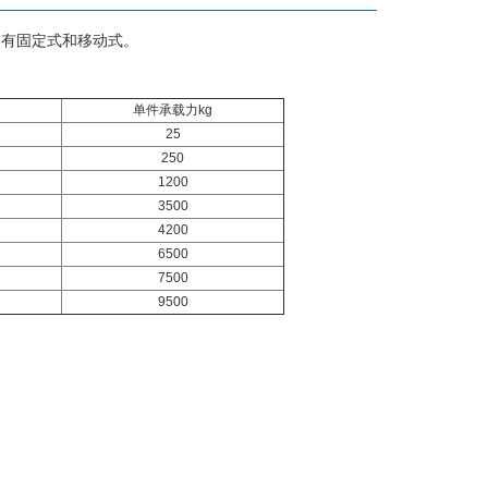
产品有固定式和移动式。
单件承载力kg
25
250
1200
3500
4200
6500
7500
9500