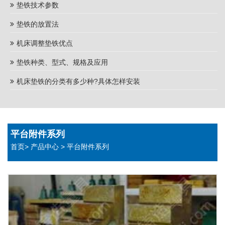
垫铁技术参数
垫铁的放置法
机床调整垫铁优点
垫铁种类、型式、规格及应用
机床垫铁的分类有多少种?具体怎样安装
平台附件系列
首页
>
产品中心
>
平台附件系列