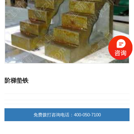
阶梯垫铁
免费拨打咨询电话：400-050-7100