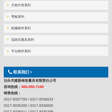
方箱方筒系列
弯板系列
机械铸件系列
花岗石量具系列
平台附件系列
联系我们
泊头市建新铸造量具有限责任公司
咨询热线：
400-050-7100
销售热线：
0317-8337700 / 0317-8336633
0317-8035200 / 0317-8336655
0317-8336611 / 0317-8336299