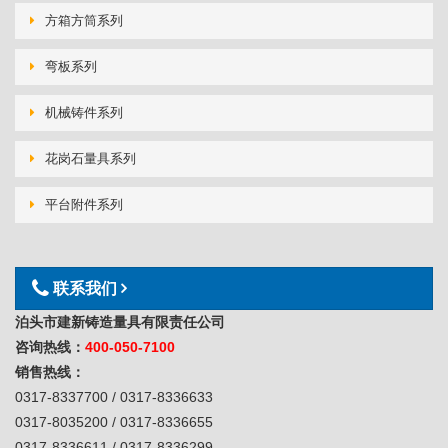
方箱方筒系列
弯板系列
机械铸件系列
花岗石量具系列
平台附件系列
联系我们
泊头市建新铸造量具有限责任公司
咨询热线：
400-050-7100
销售热线：
0317-8337700 / 0317-8336633
0317-8035200 / 0317-8336655
0317-8336611 / 0317-8336299