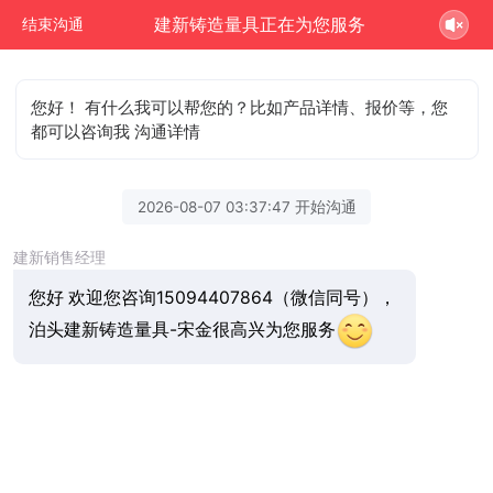
建新铸造量具正在为您服务
结束沟通
您好！ 有什么我可以帮您的？比如产品详情、报价等，您
都可以咨询我 沟通详情
2026-08-07 03:37:47 开始沟通
建新销售经理
您好 欢迎您咨询15094407864（微信同号），
泊头建新铸造量具-宋金很高兴为您服务