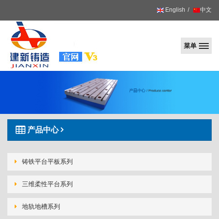
English
中文
菜单
建
新
产品中心
铸铁平台平板系列
三维柔性平台系列
地轨地槽系列