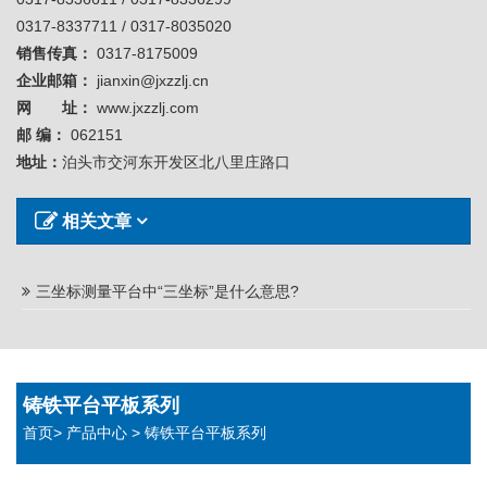
0317-8337711 / 0317-8035020
销售传真：
0317-8175009
企业邮箱：
jianxin@jxzzlj.cn
网 址：
www.jxzzlj.com
邮 编：
062151
地址：
泊头市交河东开发区北八里庄路口
相关文章
三坐标测量平台中“三坐标”是什么意思?
铸铁平台平板系列
首页
>
产品中心
>
铸铁平台平板系列