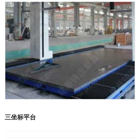
三坐标平台