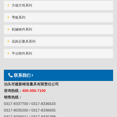
方箱方筒系列
弯板系列
机械铸件系列
花岗石量具系列
平台附件系列
联系我们
泊头市建新铸造量具有限责任公司
咨询热线：
400-050-7100
销售热线：
0317-8337700 / 0317-8336633
0317-8035200 / 0317-8336655
0317-8336611 / 0317-8336299