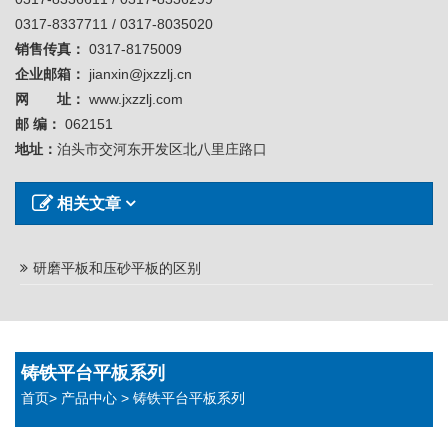
0317-8337711 / 0317-8035020
销售传真：
0317-8175009
企业邮箱：
jianxin@jxzzlj.cn
网 址：
www.jxzzlj.com
邮 编：
062151
地址：
泊头市交河东开发区北八里庄路口
相关文章
研磨平板和压砂平板的区别
铸铁平台平板系列
首页
>
产品中心
>
铸铁平台平板系列